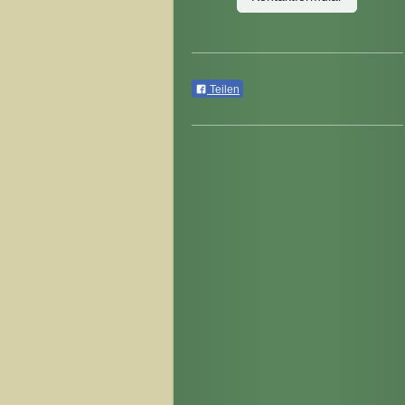
Teilen