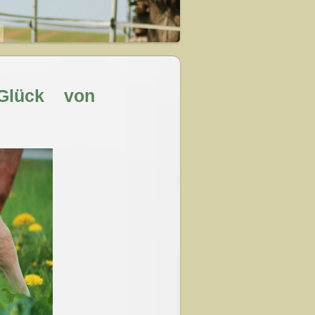
s Glück von