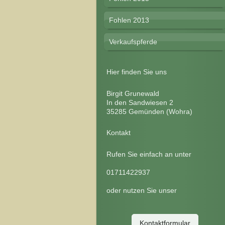
Fohlen 2013
Verkaufspferde
Hier finden Sie uns
Birgit Grunewald
In den Sandwiesen
2
35285
Gemünden (Wohra)
Kontakt
Rufen Sie einfach an unter
01711422937
oder nutzen Sie unser
Kontaktformular