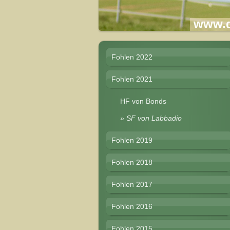
www.d
Fohlen 2022
Fohlen 2021
HF von Bonds
SF von Labbadio
Fohlen 2019
Fohlen 2018
Fohlen 2017
Fohlen 2016
Fohlen 2015