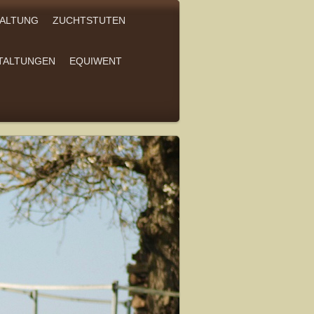
ALTUNG
ZUCHTSTUTEN
TALTUNGEN
EQUIWENT