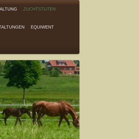
ALTUNG
ZUCHTSTUTEN
TALTUNGEN
EQUIWENT