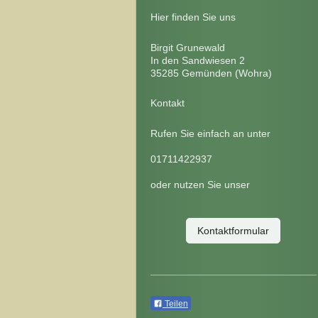
Hier finden Sie uns
Birgit Grunewald
In den Sandwiesen
2
35285
Gemünden (Wohra)
Kontakt
Rufen Sie einfach an unter
01711422937
oder nutzen Sie unser
Kontaktformular
Teilen