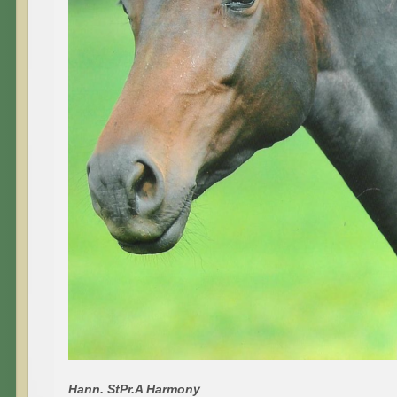
Hann. StPr.A Harmony